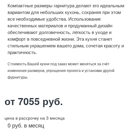
Компактные размеры гарнитура делают его идеальным
вариантом для небольших кухонь, сохраняя при этом
все необходимые удобства. Использование
качественных материалов и продуманный дизайн
обеспечивают долговечность, лёгкость в уходе и
комфорт в повседневной жизни. Эта кухня станет
стильным украшением вашего дома, сочетая красоту и
практичность.
Стоимость Вашей кухни под заказ может меняться за счёт
изменения размеров, упрощения проекта и установки другой
фурнитуры.
от 7055 руб.
цена в рассрочку на 3 месяца
0 руб. в месяц