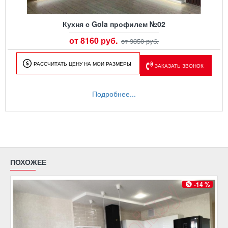
Кухня с Gola профилем №02
от 8160 руб.
от 9350 руб.
РАССЧИТАТЬ ЦЕНУ НА МОИ РАЗМЕРЫ
ЗАКАЗАТЬ ЗВОНОК
Подробнее...
ПОХОЖЕЕ
-14 %