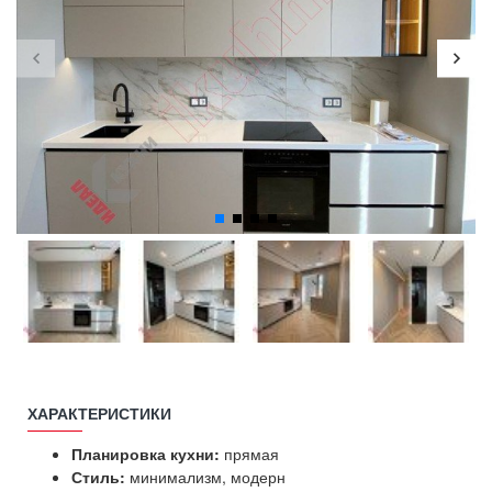
ХАРАКТЕРИСТИКИ
Планировка кухни:
прямая
Стиль:
минимализм, модерн