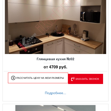
Глянцевая кухня №02
от 4709 руб.
РАССЧИТАТЬ ЦЕНУ НА МОИ РАЗМЕРЫ
ЗАКАЗАТЬ ЗВОНОК
Подробнее...