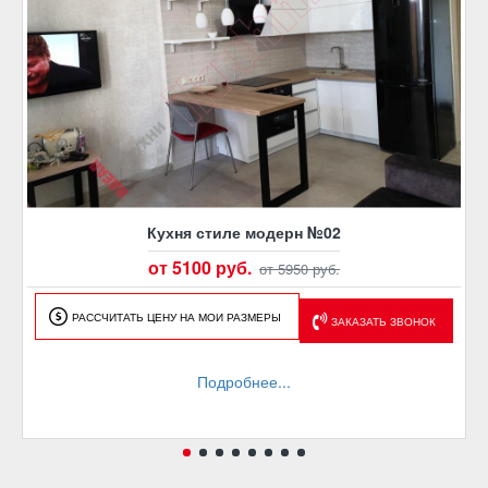
Кухня стиле модерн №02
от 5100 руб.
от 5950 руб.
РАССЧИТАТЬ ЦЕНУ НА МОИ РАЗМЕРЫ
ЗАКАЗАТЬ ЗВОНОК
Подробнее...