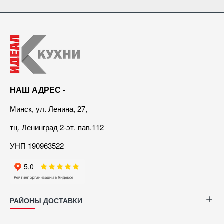
НАШ АДРЕС
-
Минск, ул. Ленина, 27,
тц. Ленинград 2-эт. пав.112
УНП 190963522
РАЙОНЫ ДОСТАВКИ