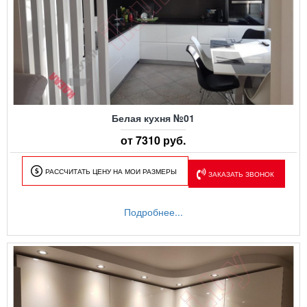
Белая кухня №01
от 7310 руб.
РАССЧИТАТЬ ЦЕНУ НА МОИ РАЗМЕРЫ
ЗАКАЗАТЬ ЗВОНОК
Подробнее...