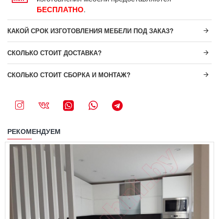
БЕСПЛАТНО
.
КАКОЙ СРОК ИЗГОТОВЛЕНИЯ МЕБЕЛИ ПОД ЗАКАЗ?
СКОЛЬКО СТОИТ ДОСТАВКА?
СКОЛЬКО СТОИТ СБОРКА И МОНТАЖ?
РЕКОМЕНДУЕМ