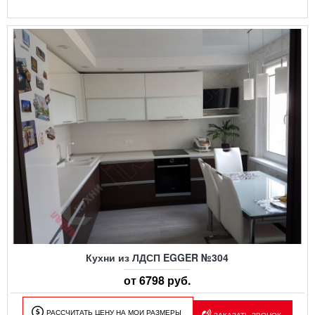
Кухни из ЛДСП EGGER №304
от 6798 руб.
РАССЧИТАТЬ ЦЕНУ НА МОИ РАЗМЕРЫ
ЗАКАЗАТЬ ЗВОНОК