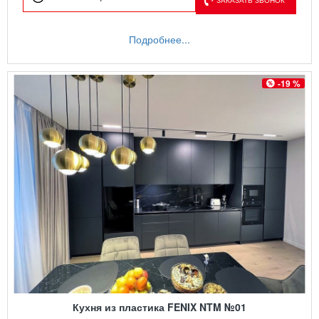
Подробнее...
-19 %
Кухня из пластика FENIX NTM №01