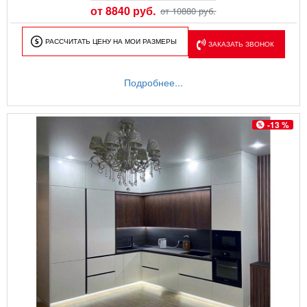
от 8840 руб.
от 10880 руб.
РАССЧИТАТЬ ЦЕНУ НА МОИ РАЗМЕРЫ
ЗАКАЗАТЬ ЗВОНОК
Подробнее...
-13 %