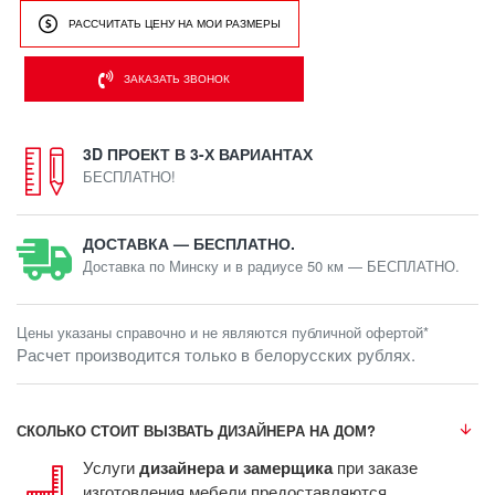
РАССЧИТАТЬ ЦЕНУ НА МОИ РАЗМЕРЫ
ЗАКАЗАТЬ ЗВОНОК
3D ПРОЕКТ В 3-Х ВАРИАНТАХ
БЕСПЛАТНО!
ДОСТАВКА — БЕСПЛАТНО.
Доставка по Минску и в радиусе 50 км — БЕСПЛАТНО.
Цены указаны справочно и не являются публичной офертой*
Расчет производится только в белорусских рублях.
СКОЛЬКО СТОИТ ВЫЗВАТЬ ДИЗАЙНЕРА НА ДОМ?
Услуги
дизайнера и замерщика
при заказе
изготовления мебели предоставляются