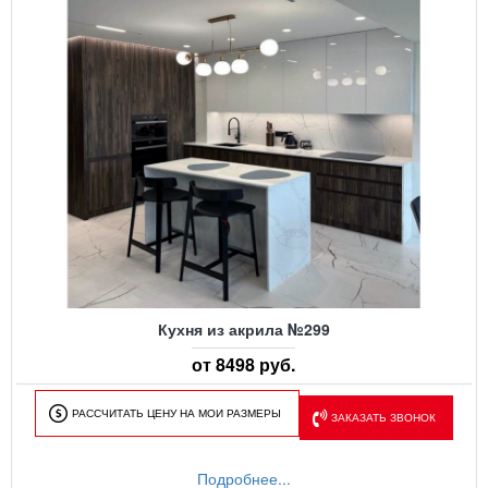
Кухня из акрила №299
от 8498 руб.
РАССЧИТАТЬ ЦЕНУ НА МОИ РАЗМЕРЫ
ЗАКАЗАТЬ ЗВОНОК
Подробнее...