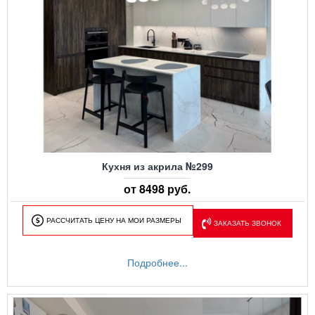
Кухня из акрила №299
от 8498 руб.
РАССЧИТАТЬ ЦЕНУ НА МОИ РАЗМЕРЫ
ЗАКАЗАТЬ ЗВОНОК
Подробнее...