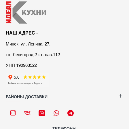
НАШ АДРЕС
-
Минск, ул. Ленина, 27,
тц. Ленинград 2-эт. пав.112
УНП 190963522
РАЙОНЫ ДОСТАВКИ
ТЕЛЕФОНЫ