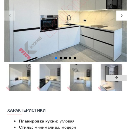
ХАРАКТЕРИСТИКИ
Планировка кухни:
угловая
Стиль:
минимализм, модерн