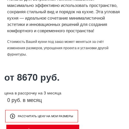
максимально эффективно использовать пространство,
сохраняя стильный вид и порядок на кухне. Эта угловая
кухня — идеальное сочетание минималистичной
эстетики и инновационных решений для создания
комфортного и современного пространства!
Стоимость Вашей кухни под заказ может меняться за счёт
изменения размеров, упрощения проекта и установки другой
фурнитуры.
от 8670 руб.
цена в рассрочку на 3 месяца
0 руб. в месяц
РАССЧИТАТЬ ЦЕНУ НА МОИ РАЗМЕРЫ