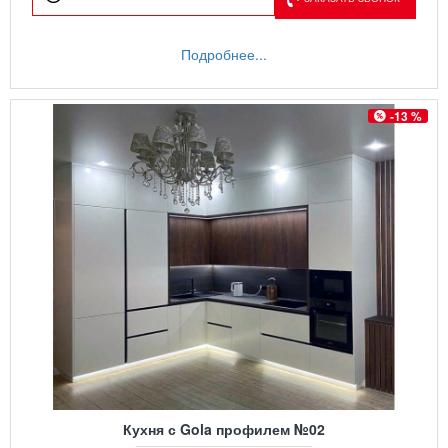
Подробнее...
-13 %
Кухня с Gola профилем №02