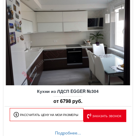
Кухни из ЛДСП EGGER №304
от 6798 руб.
РАССЧИТАТЬ ЦЕНУ НА МОИ РАЗМЕРЫ
ЗАКАЗАТЬ ЗВОНОК
Подробнее...