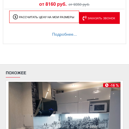
от 8160 руб.
от 9350 руб.
РАССЧИТАТЬ ЦЕНУ НА МОИ РАЗМЕРЫ
ЗАКАЗАТЬ ЗВОНОК
Подробнее...
ПОХОЖЕЕ
-16 %