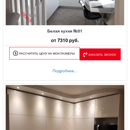
Белая кухня №01
от 7310 руб.
РАССЧИТАТЬ ЦЕНУ НА МОИ РАЗМЕРЫ
ЗАКАЗАТЬ ЗВОНОК
Подробнее...