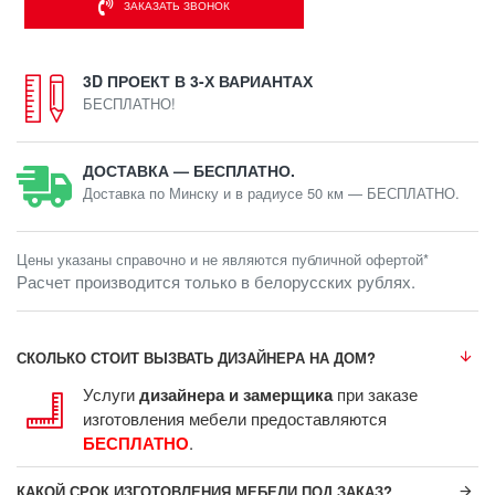
ЗАКАЗАТЬ ЗВОНОК
3D ПРОЕКТ В 3-Х ВАРИАНТАХ
БЕСПЛАТНО!
ДОСТАВКА — БЕСПЛАТНО.
Доставка по Минску и в радиусе 50 км — БЕСПЛАТНО.
Цены указаны справочно и не являются публичной офертой*
Расчет производится только в белорусских рублях.
СКОЛЬКО СТОИТ ВЫЗВАТЬ ДИЗАЙНЕРА НА ДОМ?
Услуги
дизайнера и замерщика
при заказе
изготовления мебели предоставляются
БЕСПЛАТНО
.
КАКОЙ СРОК ИЗГОТОВЛЕНИЯ МЕБЕЛИ ПОД ЗАКАЗ?