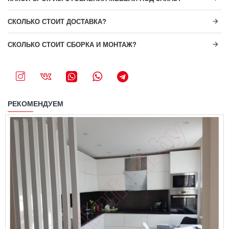
СКОЛЬКО СТОИТ ДОСТАВКА?
СКОЛЬКО СТОИТ СБОРКА И МОНТАЖ?
РЕКОМЕНДУЕМ