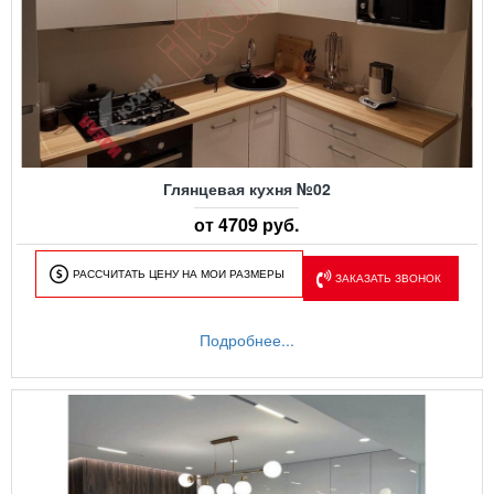
Глянцевая кухня №02
от 4709 руб.
РАССЧИТАТЬ ЦЕНУ НА МОИ РАЗМЕРЫ
ЗАКАЗАТЬ ЗВОНОК
Подробнее...