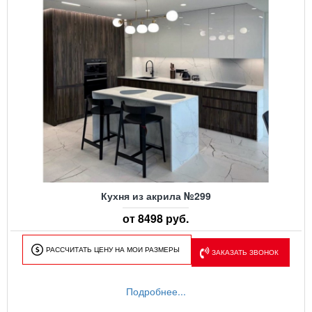
Кухня из акрила №299
от 8498 руб.
РАССЧИТАТЬ ЦЕНУ НА МОИ РАЗМЕРЫ
ЗАКАЗАТЬ ЗВОНОК
Подробнее...