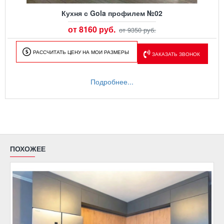
Кухня с Gola профилем №02
от 8160 руб.
от 9350 руб.
РАССЧИТАТЬ ЦЕНУ НА МОИ РАЗМЕРЫ
ЗАКАЗАТЬ ЗВОНОК
Подробнее...
ПОХОЖЕЕ