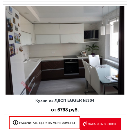
Кухни из ЛДСП EGGER №304
от 6798 руб.
РАССЧИТАТЬ ЦЕНУ НА МОИ РАЗМЕРЫ
ЗАКАЗАТЬ ЗВОНОК