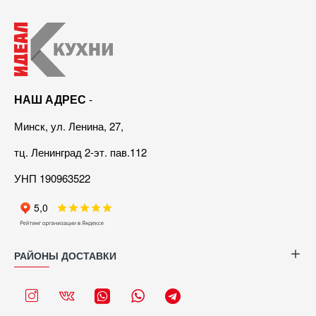
НАШ АДРЕС
-
Минск, ул. Ленина, 27,
тц. Ленинград 2-эт. пав.112
УНП 190963522
РАЙОНЫ ДОСТАВКИ