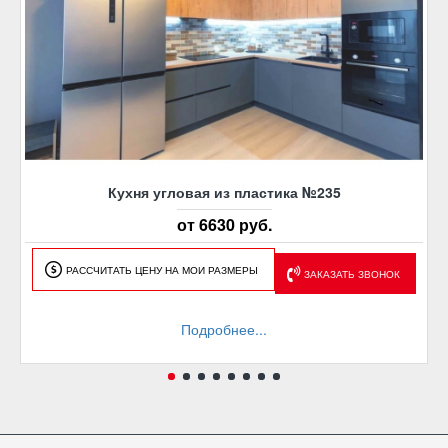
Кухня угловая из пластика №235
от 6630 руб.
РАССЧИТАТЬ ЦЕНУ НА МОИ РАЗМЕРЫ
ЗАКАЗАТЬ ЗВОНОК
Подробнее...