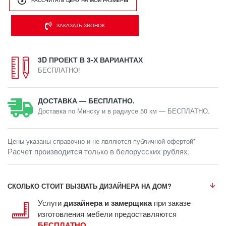
РАССЧИТАТЬ ЦЕНУ НА МОИ РАЗМЕРЫ
ЗАКАЗАТЬ ЗВОНОК
3D ПРОЕКТ В 3-Х ВАРИАНТАХ
БЕСПЛАТНО!
ДОСТАВКА — БЕСПЛАТНО.
Доставка по Минску и в радиусе 50 км — БЕСПЛАТНО.
Цены указаны справочно и не являются публичной офертой*
Расчет производится только в белорусских рублях.
СКОЛЬКО СТОИТ ВЫЗВАТЬ ДИЗАЙНЕРА НА ДОМ?
Услуги
дизайнера и замерщика
при заказе
изготовления мебели предоставляются
БЕСПЛАТНО
.