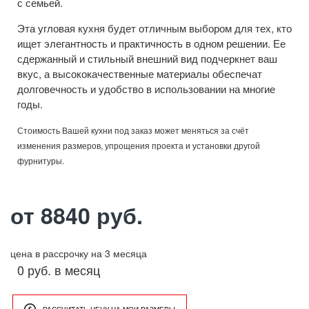
с семьей.
Эта угловая кухня будет отличным выбором для тех, кто
ищет элегантность и практичность в одном решении. Ее
сдержанный и стильный внешний вид подчеркнет ваш
вкус, а высококачественные материалы обеспечат
долговечность и удобство в использовании на многие
годы.
Стоимость Вашей кухни под заказ может меняться за счёт
изменения размеров, упрощения проекта и установки другой
фурнитуры.
от 8840 руб.
цена в рассрочку на 3 месяца
0 руб. в месяц