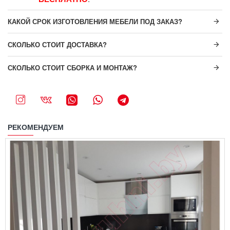
КАКОЙ СРОК ИЗГОТОВЛЕНИЯ МЕБЕЛИ ПОД ЗАКАЗ?
СКОЛЬКО СТОИТ ДОСТАВКА?
СКОЛЬКО СТОИТ СБОРКА И МОНТАЖ?
РЕКОМЕНДУЕМ