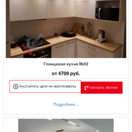
Глянцевая кухня №02
от 4709 руб.
РАССЧИТАТЬ ЦЕНУ НА МОИ РАЗМЕРЫ
ЗАКАЗАТЬ ЗВОНОК
Подробнее...