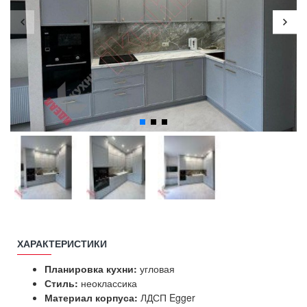
ХАРАКТЕРИСТИКИ
Планировка кухни:
угловая
Стиль:
неоклассика
Материал корпуса:
ЛДСП Egger