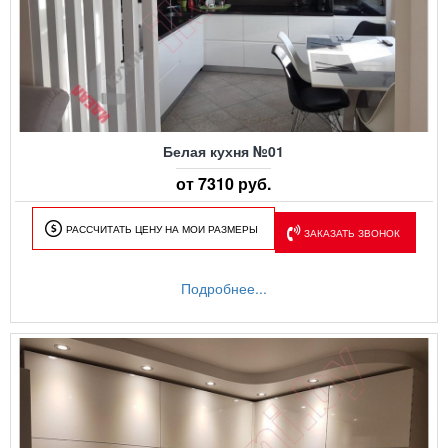
Белая кухня №01
от 7310 руб.
РАССЧИТАТЬ ЦЕНУ НА МОИ РАЗМЕРЫ
ЗАКАЗАТЬ ЗВОНОК
Подробнее...