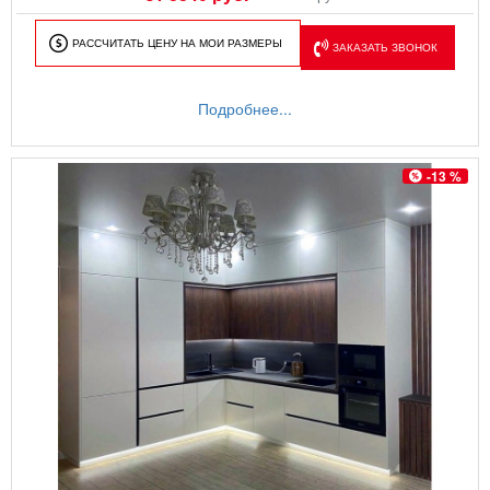
РАССЧИТАТЬ ЦЕНУ НА МОИ РАЗМЕРЫ
ЗАКАЗАТЬ ЗВОНОК
Подробнее...
-13 %