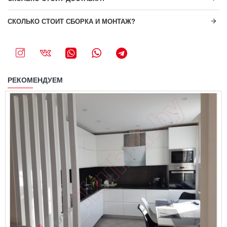
СКОЛЬКО СТОИТ СБОРКА И МОНТАЖ?
РЕКОМЕНДУЕМ