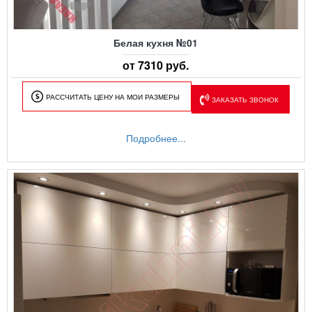
Белая кухня №01
от 7310 руб.
РАССЧИТАТЬ ЦЕНУ НА МОИ РАЗМЕРЫ
ЗАКАЗАТЬ ЗВОНОК
Подробнее...