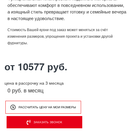
обеспечивают комфорт в повседневном использовании,
а изящный стиль превращает готовку и семейные вечера
в настоящее удовольствие.
Стоимость Вашей кухни под заказ может меняться за счёт
изменения размеров, упрощения проекта и установки другой
фурнитуры.
от 10577 руб.
цена в рассрочку на 3 месяца
0 руб. в месяц
РАССЧИТАТЬ ЦЕНУ НА МОИ РАЗМЕРЫ
ЗАКАЗАТЬ ЗВОНОК