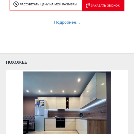
РАССЧИТАТЬ ЦЕНУ НА МОИ РАЗМЕРЫ
ЗАКАЗАТЬ ЗВОНОК
Подробнее...
ПОХОЖЕЕ