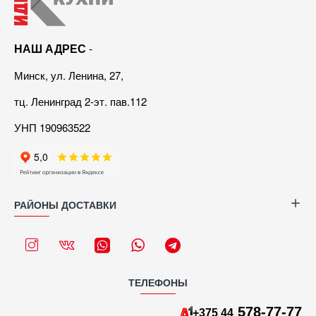
НАШ АДРЕС
-
Минск, ул. Ленина, 27,
тц. Ленинград 2-эт. пав.112
УНП 190963522
РАЙОНЫ ДОСТАВКИ
ТЕЛЕФОНЫ
578-77-77
+375 44