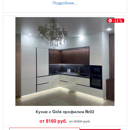
Подробнее...
-13 %
Кухня с Gola профилем №02
от 8160 руб.
от 9350 руб.