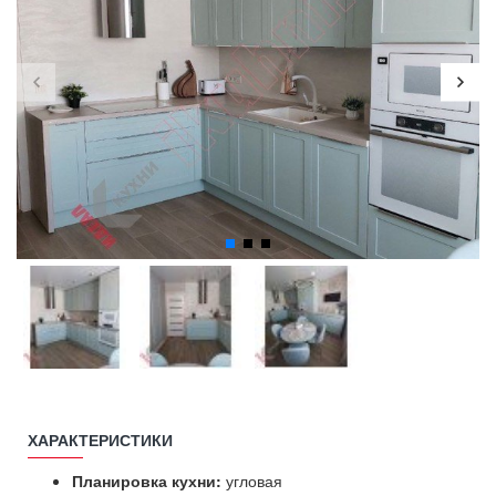
ХАРАКТЕРИСТИКИ
Планировка кухни:
угловая