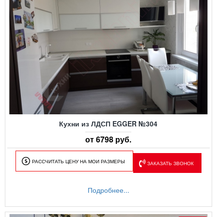
Кухни из ЛДСП EGGER №304
от 6798 руб.
РАССЧИТАТЬ ЦЕНУ НА МОИ РАЗМЕРЫ
ЗАКАЗАТЬ ЗВОНОК
Подробнее...