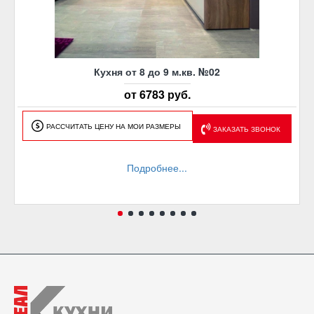
Кухня от 8 до 9 м.кв. №02
от 6783 руб.
РАССЧИТАТЬ ЦЕНУ НА МОИ РАЗМЕРЫ
ЗАКАЗАТЬ ЗВОНОК
Подробнее...