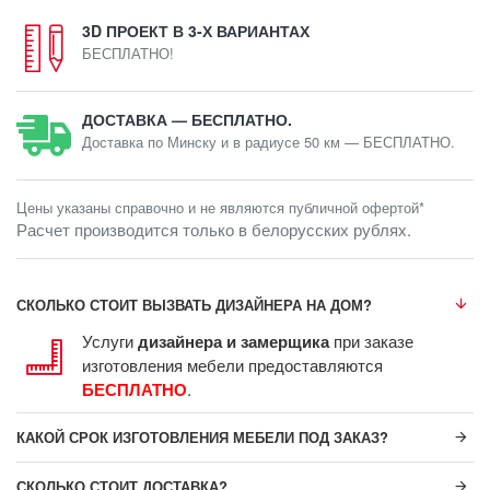
3D ПРОЕКТ В 3-Х ВАРИАНТАХ
БЕСПЛАТНО!
ДОСТАВКА — БЕСПЛАТНО.
Доставка по Минску и в радиусе 50 км — БЕСПЛАТНО.
Цены указаны справочно и не являются публичной офертой*
Расчет производится только в белорусских рублях.
СКОЛЬКО СТОИТ ВЫЗВАТЬ ДИЗАЙНЕРА НА ДОМ?
Услуги
дизайнера и замерщика
при заказе
изготовления мебели предоставляются
БЕСПЛАТНО
.
КАКОЙ СРОК ИЗГОТОВЛЕНИЯ МЕБЕЛИ ПОД ЗАКАЗ?
СКОЛЬКО СТОИТ ДОСТАВКА?