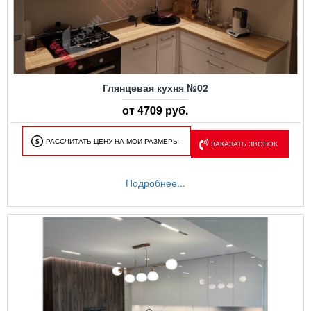
Глянцевая кухня №02
от 4709 руб.
РАССЧИТАТЬ ЦЕНУ НА МОИ РАЗМЕРЫ
ЗАКАЗАТЬ ЗВОНОК
Подробнее...