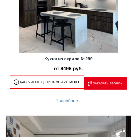
Кухня из акрила №299
от 8498 руб.
РАССЧИТАТЬ ЦЕНУ НА МОИ РАЗМЕРЫ
ЗАКАЗАТЬ ЗВОНОК
Подробнее...