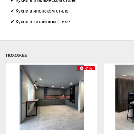
✔ Кухни в японском стиле
✔ Кухня в китайском стиле
ПОХОЖЕЕ
-7 %