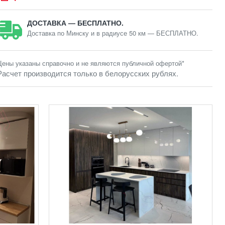
ДОСТАВКА — БЕСПЛАТНО.
Доставка по Минску и в радиусе 50 км — БЕСПЛАТНО.
Цены указаны справочно и не являются публичной офертой*
Расчет производится только в белорусских рублях.