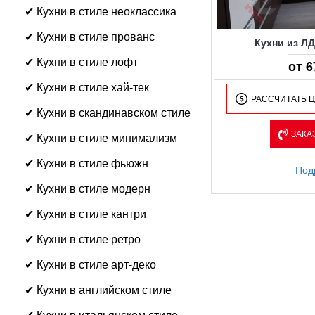
✔ Кухни в стиле неоклассика
✔ Кухни в стиле прованс
Кухни из Л
✔ Кухни в стиле лофт
от 6
✔ Кухни в стиле хай-тек
РАССЧИТАТЬ 
✔ Кухни в скандинавском стиле
ЗАКА
✔ Кухни в стиле минимализм
✔ Кухни в стиле фьюжн
Под
✔ Кухни в стиле модерн
✔ Кухни в стиле кантри
✔ Кухни в стиле ретро
✔ Кухни в стиле арт-деко
✔ Кухни в английском стиле
✔ Кухни в итальянском стиле