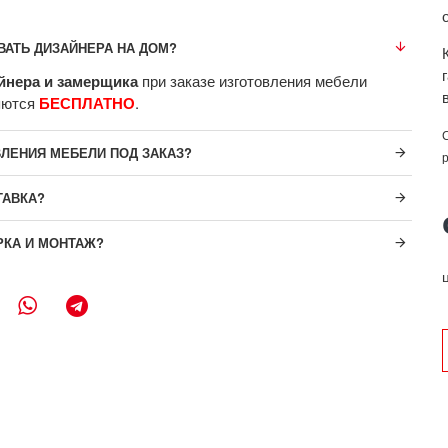
ВАТЬ ДИЗАЙНЕРА НА ДОМ?
йнера и замерщика
при заказе изготовления мебели
яются
БЕСПЛАТНО
.
ВЛЕНИЯ МЕБЕЛИ ПОД ЗАКАЗ?
ТАВКА?
РКА И МОНТАЖ?