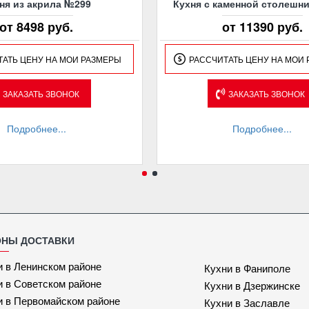
ня из акрила №299
Кухня с каменной столешн
от 8498 руб.
от 11390 руб.
ТАТЬ ЦЕНУ НА МОИ РАЗМЕРЫ
РАССЧИТАТЬ ЦЕНУ НА МОИ
ЗАКАЗАТЬ ЗВОНОК
ЗАКАЗАТЬ ЗВОНОК
Подробнее...
Подробнее...
ОНЫ ДОСТАВКИ
и в Ленинском районе
Кухни в Фаниполе
и в Советском районе
Кухни в Дзержинске
и в Первомайском районе
Кухни в Заславле