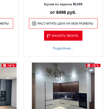
Кухня из акрила №299
от 8498 руб.
ЗМЕРЫ
РАССЧИТАТЬ ЦЕНУ НА МОИ РАЗМЕРЫ
ЗАКАЗАТЬ ЗВОНОК
Подробнее...
-19 %
-13 %