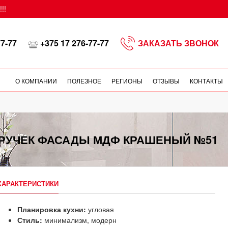
!!
77-77
+375 17 276-77-77
ЗАКАЗАТЬ ЗВОНОК
О КОМПАНИИ
ПОЛЕЗНОЕ
РЕГИОНЫ
ОТЗЫВЫ
КОНТАКТЫ
 РУЧЕК ФАСАДЫ МДФ КРАШЕНЫЙ №51
ХАРАКТЕРИСТИКИ
Планировка кухни:
угловая
Стиль:
минимализм, модерн