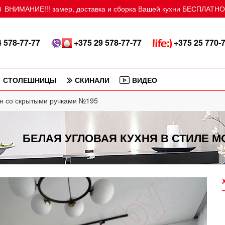
ВНИМАНИЕ!!! замер, доставка и сборка Вашей кухни БЕСПЛАТНО!
 578-77-77
+375 29 578-77-77
+375 25 770-
СТОЛЕШНИЦЫ
СКИНАЛИ
ВИДЕО
рн со скрытыми ручками №195
БЕЛАЯ УГЛОВАЯ КУХНЯ В СТИЛЕ 