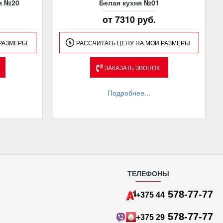
я №20
Белая кухня №01
от 7310 руб.
 РАЗМЕРЫ
РАССЧИТАТЬ ЦЕНУ НА МОИ РАЗМЕРЫ
ЗАКАЗАТЬ ЗВОНОК
Подробнее...
ТЕЛЕФОНЫ
578-77-77
+375 44
578-77-77
+375 29