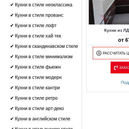
✔ Кухни в стиле неоклассика
✔ Кухни в стиле прованс
✔ Кухни в стиле лофт
Кухни из Л
✔ Кухни в стиле хай-тек
от 6
✔ Кухни в скандинавском стиле
РАССЧИТАТЬ 
✔ Кухни в стиле минимализм
✔ Кухни в стиле фьюжн
ЗАКА
✔ Кухни в стиле модерн
Под
✔ Кухни в стиле кантри
✔ Кухни в стиле ретро
✔ Кухни в стиле арт-деко
✔ Кухни в английском стиле
✔ Кухни в итальянском стиле