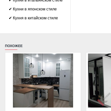
✔ Кухни в японском стиле
✔ Кухня в китайском стиле
ПОХОЖЕЕ