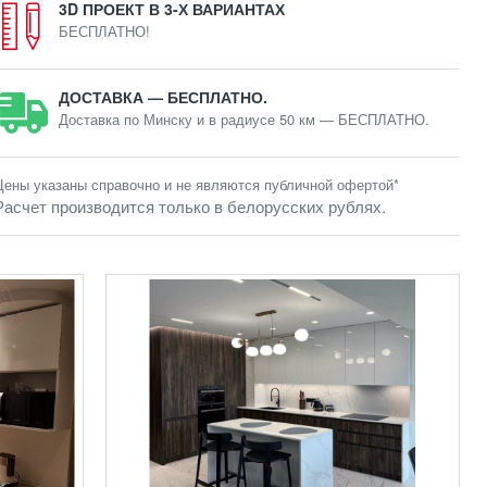
3D ПРОЕКТ В 3-Х ВАРИАНТАХ
БЕСПЛАТНО!
ДОСТАВКА — БЕСПЛАТНО.
Доставка по Минску и в радиусе 50 км — БЕСПЛАТНО.
Цены указаны справочно и не являются публичной офертой*
Расчет производится только в белорусских рублях.