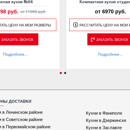
Белая кухня №04
Компактная кухня студи
198 руб.
от 6970 руб.
от 11050 руб.
ТАТЬ ЦЕНУ НА МОИ РАЗМЕРЫ
РАССЧИТАТЬ ЦЕНУ НА МОИ
ЗАКАЗАТЬ ЗВОНОК
ЗАКАЗАТЬ ЗВОНОК
Подробнее...
Подробнее...
ОНЫ ДОСТАВКИ
и в Ленинском районе
Кухни в Фаниполе
и в Советском районе
Кухни в Дзержинске
и в Первомайском районе
Кухни в Заславле