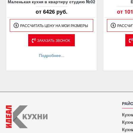
Маленькая кухня в квартиру студию №02
от 6426 руб.
от 10
РАССЧИТАТЬ ЦЕНУ НА МОИ РАЗМЕРЫ
РАССЧИ
ЗАКАЗАТЬ ЗВОНОК
Подробнее...
РАЙ
Кухн
Кухн
Кухн