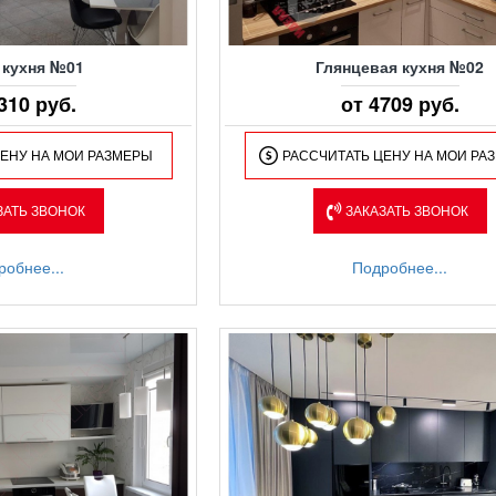
 кухня №01
Глянцевая кухня №02
310 руб.
от 4709 руб.
ЦЕНУ НА МОИ РАЗМЕРЫ
РАССЧИТАТЬ ЦЕНУ НА МОИ РА
ЗАТЬ ЗВОНОК
ЗАКАЗАТЬ ЗВОНОК
робнее...
Подробнее...