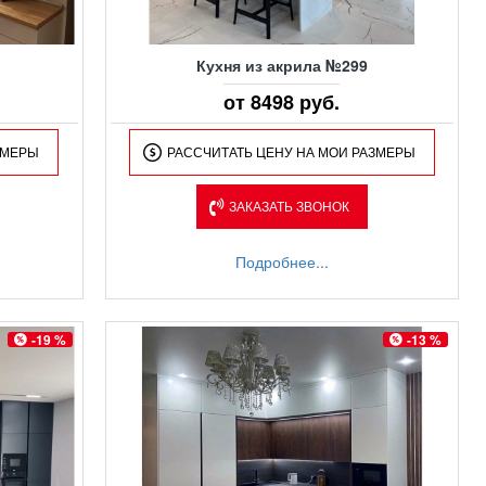
Кухня из акрила №299
от 8498 руб.
ЗМЕРЫ
РАССЧИТАТЬ ЦЕНУ НА МОИ РАЗМЕРЫ
ЗАКАЗАТЬ ЗВОНОК
Подробнее...
-19 %
-13 %