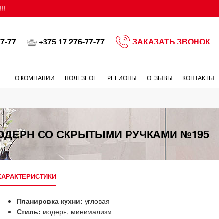
!!
77-77
+375 17 276-77-77
ЗАКАЗАТЬ ЗВОНОК
О КОМПАНИИ
ПОЛЕЗНОЕ
РЕГИОНЫ
ОТЗЫВЫ
КОНТАКТЫ
МОДЕРН СО СКРЫТЫМИ РУЧКАМИ №195
ХАРАКТЕРИСТИКИ
Планировка кухни:
угловая
Стиль:
модерн, минимализм