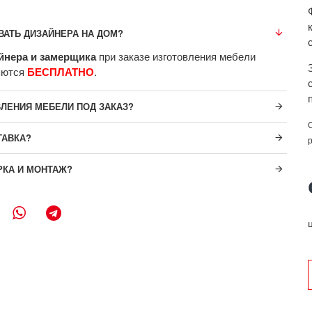
ВАТЬ ДИЗАЙНЕРА НА ДОМ?
йнера и замерщика
при заказе изготовления мебели
яются
БЕСПЛАТНО
.
ВЛЕНИЯ МЕБЕЛИ ПОД ЗАКАЗ?
ТАВКА?
РКА И МОНТАЖ?